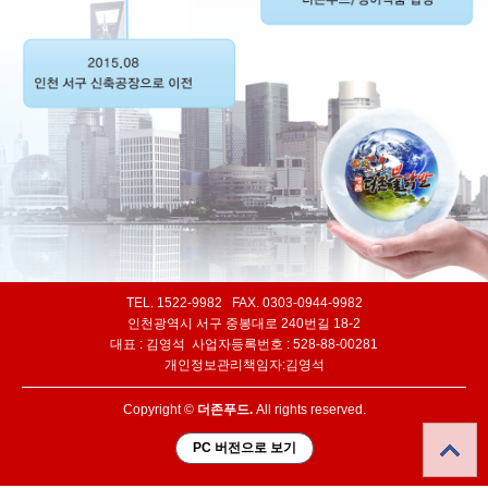
TEL. 1522-9982 FAX. 0303-0944-9982
인천광역시 서구 중봉대로 240번길 18-2
대표 : 김영석 사업자등록번호 : 528-88-00281
개인정보관리책임자:김영석
Copyright ©
더존푸드.
All rights reserved.
PC 버전으로 보기